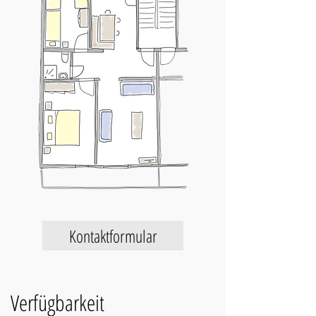
Kontaktformular
Verfügbarkeit