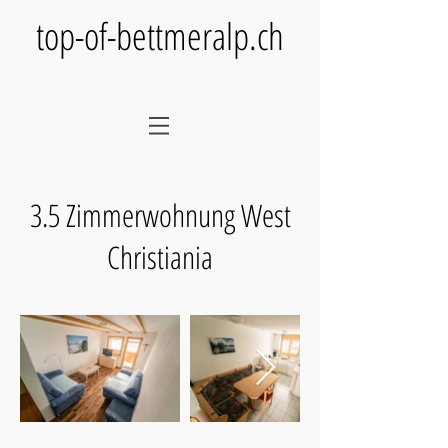
top-of-bettmeralp.ch
3.5 Zimmerwohnung West
Christiania