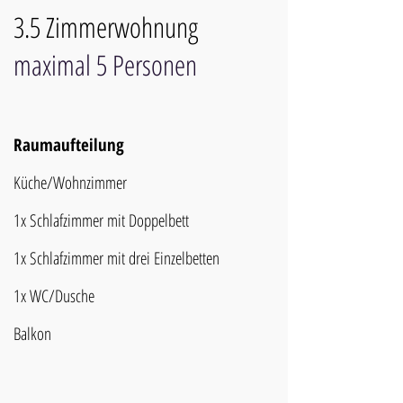
3.5 Zimmerwohnung
maximal 5 Personen
Raumaufteilung
Küche/Wohnzimmer
1x Schlafzimmer mit Doppelbett
1x Schlafzimmer mit drei Einzelbetten
1x WC/Dusche
Balkon