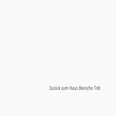
Zurück zum Haus Beesche Tritt