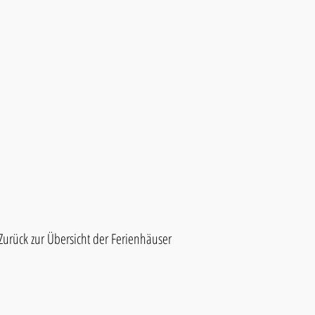
Zurück zur Übersicht der Ferienhäuser