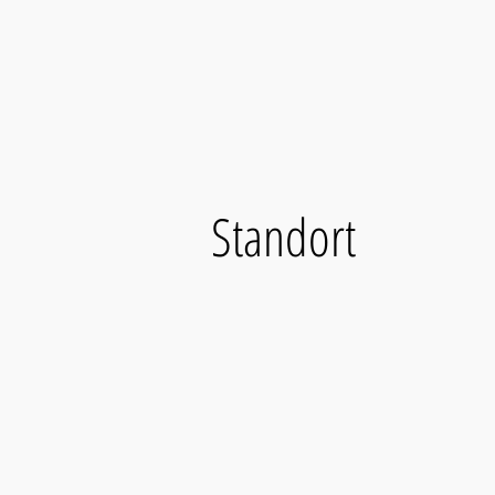
Standort