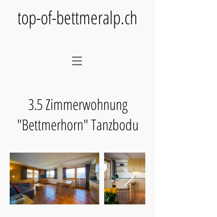
top-of-bettmeralp.ch
3.5 Zimmerwohnung
"Bettmerhorn" Tanzbodu