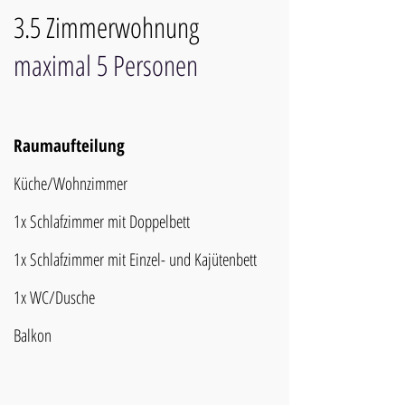
3.5 Zimmerwohnung
maximal 5 Personen
Raumaufteilung
Küche/Wohnzimmer
1x Schlafzimmer mit Doppelbett
1x Schlafzimmer mit Einzel- und Kajütenbett
1x WC/Dusche
Balkon