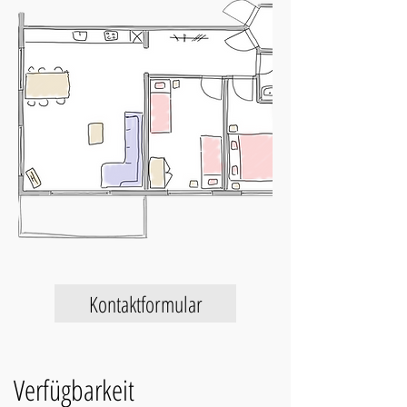
Kontaktformular
Verfügbarkeit