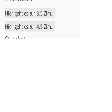
Hier geht es zur 3.5 Zimmerwohnung
Hier geht es zur 4.5 Zimmerwohnung
Standort