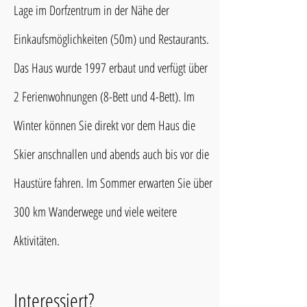
Lage im Dorfzentrum in der Nähe der
Einkaufsmöglichkeiten (50m) und Restaurants.
Das Haus wurde 1997 erbaut und verfügt über
2 Ferienwohnungen (8-Bett und 4-Bett). Im
Winter können Sie direkt vor dem Haus die
Skier anschnallen und abends auch bis vor die
Haustüre fahren. Im Sommer erwarten Sie über
300 km Wanderwege und viele weitere
Aktivitäten.
Interessiert?