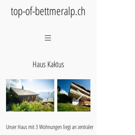
top-of-bettmeralp.ch
Haus Kaktus
Unser Haus mit 3 Wohnungen liegt an zentraler