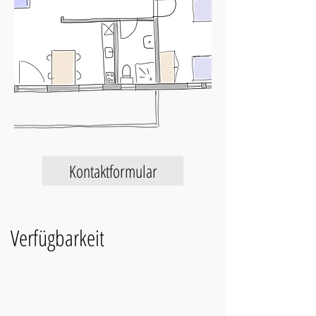
Kontaktformular
Verfügbarkeit