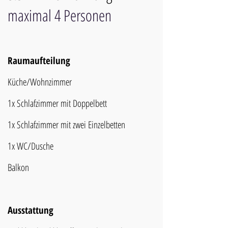
maximal 4 Personen
Raumaufteilung
Küche/Wohnzimmer
1x Schlafzimmer mit Doppelbett
1x Schlafzimmer mit zwei Einzelbetten
1x WC/Dusche
Balkon
Ausstattung