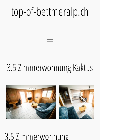
top-of-bettmeralp.ch
3.5 Zimmerwohnung Kaktus
3.5 Zimmerwohnung